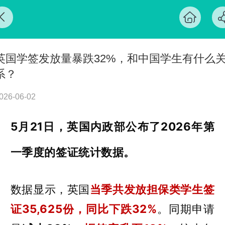
英国学签发放量暴跌32%，和中国学生有什么
系？
026-06-02
5月21日
，英国内政部公布了2026年第
一季度的签证统计数据。
数据显示，英国
当季共发放担保类学生签
证35,625份，同比下跌32%
。同期申请