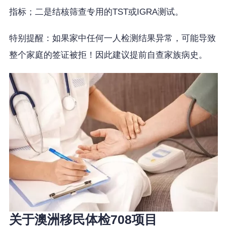
指标；二是结核筛查专用的TST或IGRA测试。
特别提醒：如果家中任何一人检测结果异常，可能导致
整个家庭的签证被拒！因此建议提前自查家族病史。
关于澳洲移民体检708项目