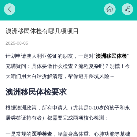
澳洲移民体检有哪几项项目
2025-08-05
计划申请澳大利亚签证的朋友，一定对“
澳洲移民体检
”
充满疑问：具体要做什么检查？流程复杂吗？别慌！今
天咱们用大白话拆解清楚，帮你避开踩坑风险～
澳洲移民体检要求
根据澳洲政策，所有申请人（尤其是0-10岁的孩子和永
居类签证持有者）都需要完成两项核心检测：
一是常规的
医学检查
，涵盖身高体重、心肺功能等基础