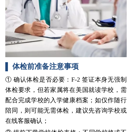
▌ 体检前准备注意事项
① 确认体检是否必要：F-2 签证本身无强制
体检要求，但若家属将在美国就读学校，需
配合完成学校的入学健康档案；如仅作随行
陪同，则可能无需体检，建议先咨询学校或
在线客服确认；