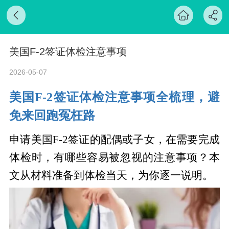
美国F-2签证体检注意事项
2026-05-07
美国
F-2签证体检注意事项全梳理，避
免来回跑冤枉路
申请美国
F-2签证的配偶或子女，在需要完成
体检时，有哪些容易被忽视的注意事项？本
文从材料准备到体检当天，为你逐一说明。