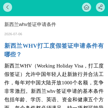
新西兰whv签证申请条件
2026-07-06
新西兰
WHV打工度假签证申请条件有
哪些？
新西兰
WHV（Working Holiday Visa，打工度
假签证）允许中国年轻人赴新旅行并合法工
作，每年对中国大陆开放1000个名额，竞争
非常激烈。新西兰whv签证申请的基本条件
包括年龄、学历、英语、资金和健康五个方
面，每个条件都必须满足，缺一项都可能导