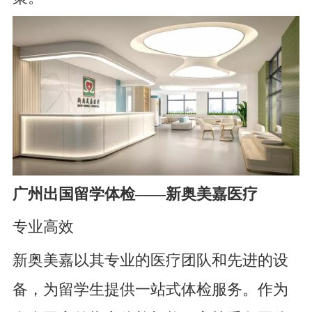
广州出国留学体检——新奥美嘉医疗
专业高效
新奥美嘉以其专业的医疗团队和先进的设
备，为留学生提供一站式体检服务。作为