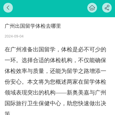
广州出国留学体检去哪里
2024-09-04
在广州准备出国留学，体检是必不可少的
一环。选择合适的体检机构，不仅能确保
体检效率与质量，还能为留学之路增添一
份安心。本文将为您概述两家在留学体检
领域表现突出的机构——新奥美嘉与广州
国际旅行卫生保健中心，助您快速做出决
策。