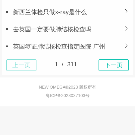
新西兰体检只做x-ray是什么
去英国一定要做肺结核检查吗
英国签证肺结核检查指定医院 广州
NEW OMEGA©
2023 版权所有
粤ICP备2023037103号