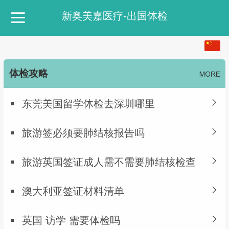
新奥美嘉医疗-出国体检
中文
繁体
体检攻略
东莞美国留学体检去深圳哪里
旅游签必须要肺结核报告吗
旅游英国签证成人需不需要肺结核检查
澳大利亚签证材料清单
英国 访学 需要体检吗